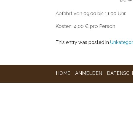
Abfahrt von 09:00 bis 11:00 Uhr.
Kosten: 4,00 € pro Person
This entry was posted in
Unkategori
HOME
ANMELDEN
DATENSCH