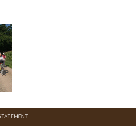
 STATEMENT